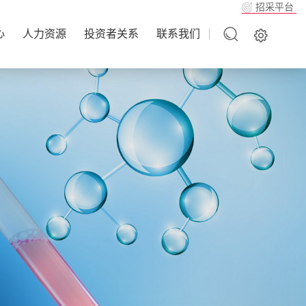
招采平台
心
人力资源
投资者关系
联系我们