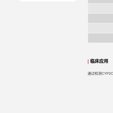
|
临床应用
通过检测CYP